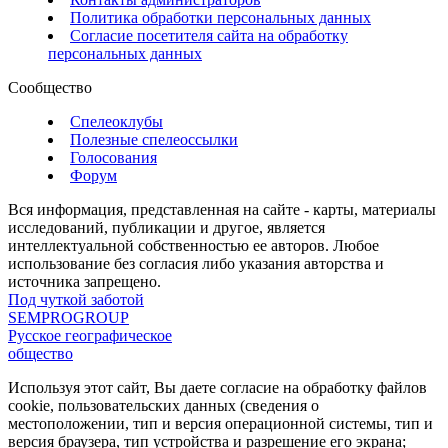
Политика обработки персональных данных
Согласие посетителя сайта на обработку
персональных данных
Сообщество
Спелеоклубы
Полезные спелеоссылки
Голосования
Форум
Вся информация, представленная на сайте - карты, материалы
исследований, публикации и другое, является
интеллектуальной собственностью ее авторов. Любое
использование без согласия либо указания авторства и
источника запрещено.
Под чуткой заботой
SEMPROGROUP
Русское географическое
общество
Используя этот сайт, Вы даете согласие на обработку файлов
cookie, пользовательских данных (сведения о
местоположении, тип и версия операционной системы, тип и
версия браузера, тип устройства и разрешение его экрана;