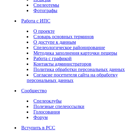
Спелеотемы
Фотографы
Работа с ИПС
О проекте
Словарь основных терминов
О доступе к данным
Спелеологическое районирование
Методика заполнения карточки пещеры
Работа с графикой
Контакты администраторов
Политика обработки персональных данных
Согласие посетителя сайта на обработку
персональных данных
Сообщество
Спелеоклубы
Полезные спелеоссылки
Голосования
Форум
Вступить в РСС