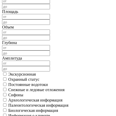
Площадь
Объем
Глубина
Амплитуда
Экскурсионная
Охранный статус
Постоянные водотоки
Снежные и ледовые отложения
Сифоны
Археологическая информация
Палеонтологическая информация
Биологическая информация
Информация о климате