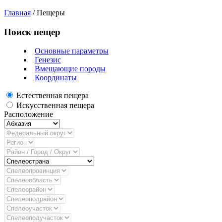
Главная
/
Пещеры
Поиск пещер
Основные параметры
Генезис
Вмещающие породы
Координаты
Естественная пещера
Искусственная пещера
Расположение