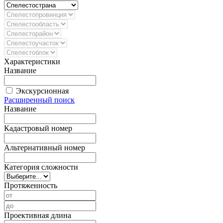
Характеристики
Название
Экскурсионная
Расширенный поиск
Название
Кадастровый номер
Альтернативный номер
Категория сложности
Протяженность
Проективная длина