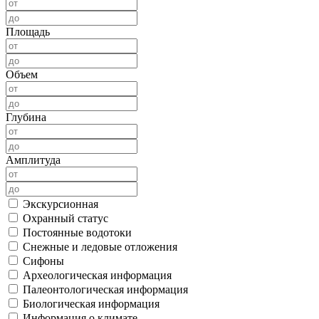
Площадь
Объем
Глубина
Амплитуда
Экскурсионная
Охранный статус
Постоянные водотоки
Снежные и ледовые отложения
Сифоны
Археологическая информация
Палеонтологическая информация
Биологическая информация
Информация о климате