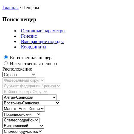
Главная
/
Пещеры
Поиск пещер
Основные параметры
Генезис
Вмещающие породы
Координаты
Естественная пещера
Искусственная пещера
Расположение