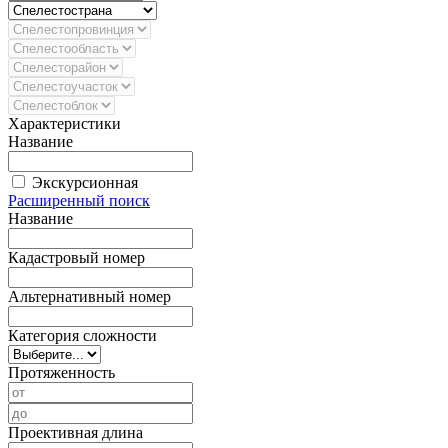
Характеристики
Название
Экскурсионная
Расширенный поиск
Название
Кадастровый номер
Альтернативный номер
Категория сложности
Протяженность
Проективная длина