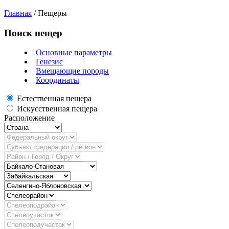
Главная
/
Пещеры
Поиск пещер
Основные параметры
Генезис
Вмещающие породы
Координаты
Естественная пещера
Искусственная пещера
Расположение