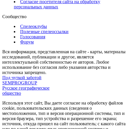
Согласие посетителя сайта на обработку
персональных данных
Сообщество
Спелеоклубы
Полезные спелеоссылки
Голосования
Форум
Вся информация, представленная на сайте - карты, материалы
исследований, публикации и другое, является
интеллектуальной собственностью ее авторов. Любое
использование без согласия либо указания авторства и
источника запрещено.
Под чуткой заботой
SEMPROGROUP
Русское географическое
общество
Используя этот сайт, Вы даете согласие на обработку файлов
cookie, пользовательских данных (сведения о
местоположении, тип и версия операционной системы, тип и
версия браузера, тип устройства и разрешение его экрана;
источник, откуда пришел на сайт пользователь; с какого сайта
или по какой рекламе; язык операционной системы и