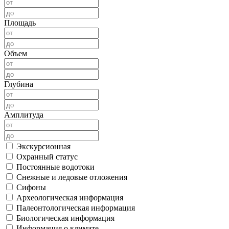
Площадь
Объем
Глубина
Амплитуда
Экскурсионная
Охранный статус
Постоянные водотоки
Снежные и ледовые отложения
Сифоны
Археологическая информация
Палеонтологическая информация
Биологическая информация
Информация о климате