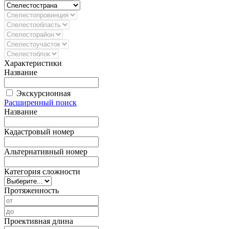
Характеристики
Название
Экскурсионная
Расширенный поиск
Название
Кадастровый номер
Альтернативный номер
Категория сложности
Протяженность
Проективная длина