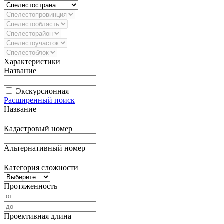
Характеристики
Название
Экскурсионная
Расширенный поиск
Название
Кадастровый номер
Альтернативный номер
Категория сложности
Протяженность
Проективная длина