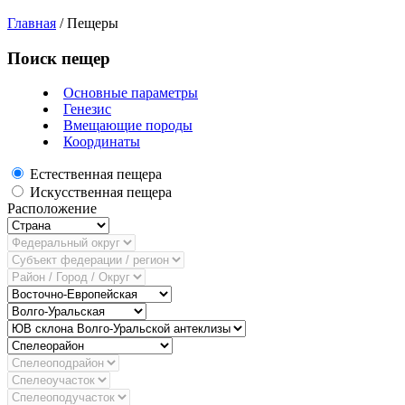
Главная
/
Пещеры
Поиск пещер
Основные параметры
Генезис
Вмещающие породы
Координаты
Естественная пещера
Искусственная пещера
Расположение