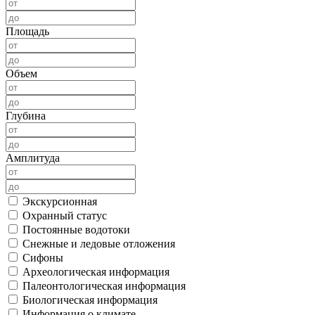
Площадь
Объем
Глубина
Амплитуда
Экскурсионная
Охранный статус
Постоянные водотоки
Снежные и ледовые отложения
Сифоны
Археологическая информация
Палеонтологическая информация
Биологическая информация
Информация о климате