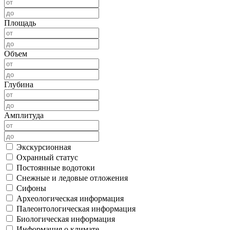
Площадь
Объем
Глубина
Амплитуда
Экскурсионная
Охранный статус
Постоянные водотоки
Снежные и ледовые отложения
Сифоны
Археологическая информация
Палеонтологическая информация
Биологическая информация
Информация о климате