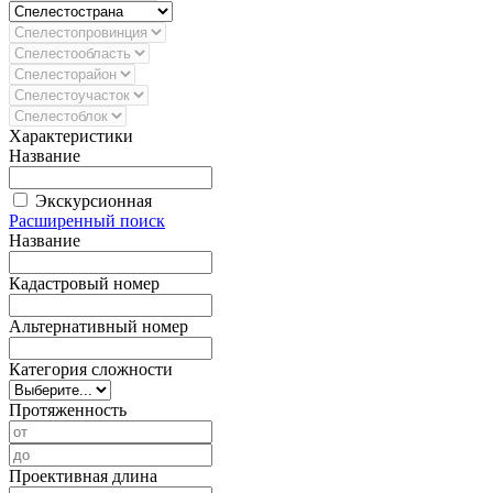
Характеристики
Название
Экскурсионная
Расширенный поиск
Название
Кадастровый номер
Альтернативный номер
Категория сложности
Протяженность
Проективная длина