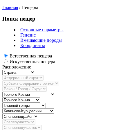
Главная
/
Пещеры
Поиск пещер
Основные параметры
Генезис
Вмещающие породы
Координаты
Естественная пещера
Искусственная пещера
Расположение