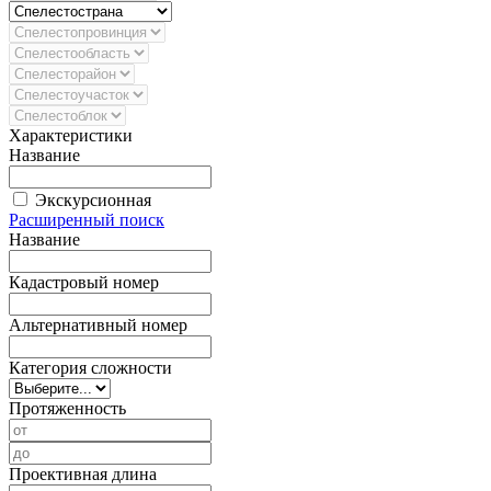
Характеристики
Название
Экскурсионная
Расширенный поиск
Название
Кадастровый номер
Альтернативный номер
Категория сложности
Протяженность
Проективная длина