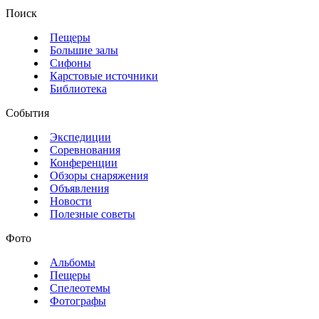
Поиск
Пещеры
Большие залы
Сифоны
Карстовые источники
Библиотека
События
Экспедиции
Соревнования
Конференции
Обзоры снаряжения
Объявления
Новости
Полезные советы
Фото
Альбомы
Пещеры
Спелеотемы
Фотографы