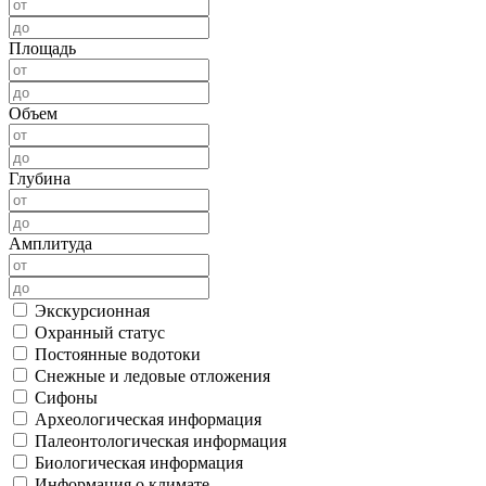
Площадь
Объем
Глубина
Амплитуда
Экскурсионная
Охранный статус
Постоянные водотоки
Снежные и ледовые отложения
Сифоны
Археологическая информация
Палеонтологическая информация
Биологическая информация
Информация о климате