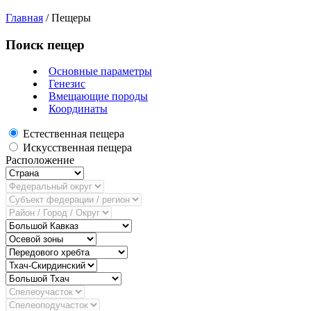
Главная
/
Пещеры
Поиск пещер
Основные параметры
Генезис
Вмещающие породы
Координаты
Естественная пещера
Искусственная пещера
Расположение