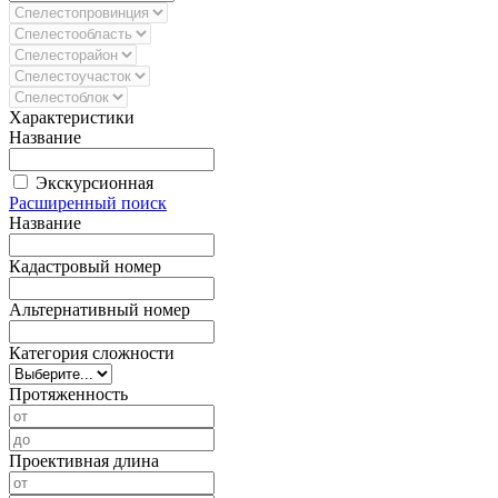
Характеристики
Название
Экскурсионная
Расширенный поиск
Название
Кадастровый номер
Альтернативный номер
Категория сложности
Протяженность
Проективная длина