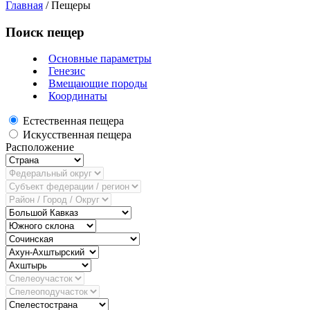
Главная
/
Пещеры
Поиск пещер
Основные параметры
Генезис
Вмещающие породы
Координаты
Естественная пещера
Искусственная пещера
Расположение