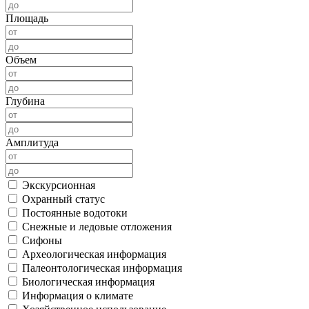
Площадь
Объем
Глубина
Амплитуда
Экскурсионная
Охранный статус
Постоянные водотоки
Снежные и ледовые отложения
Сифоны
Археологическая информация
Палеонтологическая информация
Биологическая информация
Информация о климате