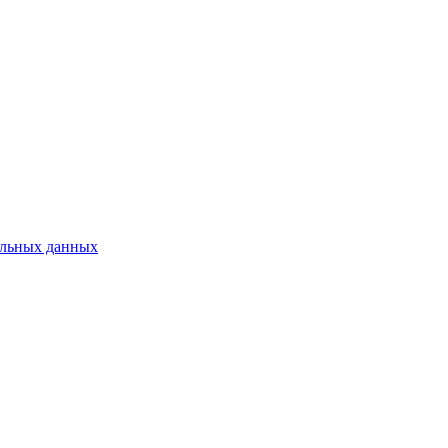
нальных данных