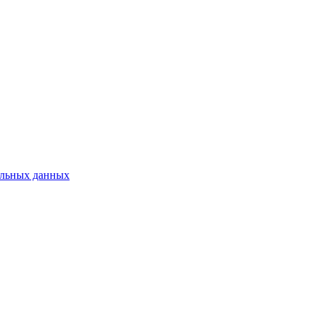
нальных данных