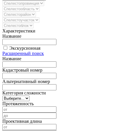
Характеристики
Название
Экскурсионная
Расширенный поиск
Название
Кадастровый номер
Альтернативный номер
Категория сложности
Протяженность
Проективная длина