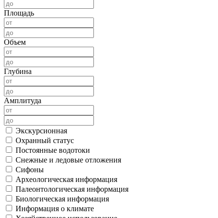
Площадь
Объем
Глубина
Амплитуда
Экскурсионная
Охранный статус
Постоянные водотоки
Снежные и ледовые отложения
Сифоны
Археологическая информация
Палеонтологическая информация
Биологическая информация
Информация о климате