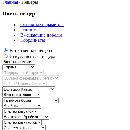
Главная
/
Пещеры
Поиск пещер
Основные параметры
Генезис
Вмещающие породы
Координаты
Естественная пещера
Искусственная пещера
Расположение