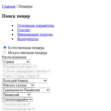
Главная
/
Пещеры
Поиск пещер
Основные параметры
Генезис
Вмещающие породы
Координаты
Естественная пещера
Искусственная пещера
Расположение