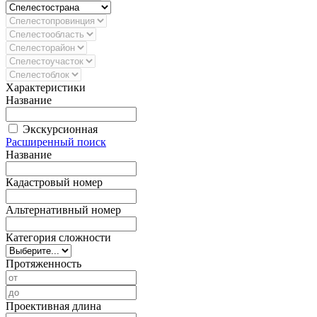
Характеристики
Название
Экскурсионная
Расширенный поиск
Название
Кадастровый номер
Альтернативный номер
Категория сложности
Протяженность
Проективная длина