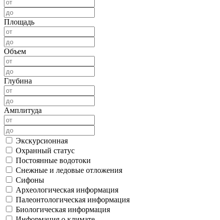
Площадь
Объем
Глубина
Амплитуда
Экскурсионная
Охранный статус
Постоянные водотоки
Снежные и ледовые отложения
Сифоны
Археологическая информация
Палеонтологическая информация
Биологическая информация
Информация о климате