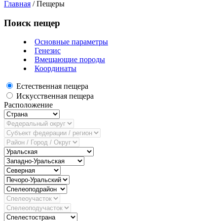
Главная
/
Пещеры
Поиск пещер
Основные параметры
Генезис
Вмещающие породы
Координаты
Естественная пещера
Искусственная пещера
Расположение