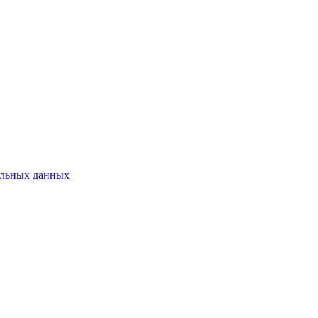
нальных данных