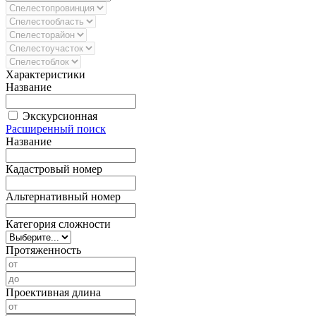
Характеристики
Название
Экскурсионная
Расширенный поиск
Название
Кадастровый номер
Альтернативный номер
Категория сложности
Протяженность
Проективная длина