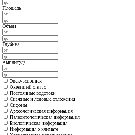
Площадь
Объем
Глубина
Амплитуда
Экскурсионная
Охранный статус
Постоянные водотоки
Снежные и ледовые отложения
Сифоны
Археологическая информация
Палеонтологическая информация
Биологическая информация
Информация о климате