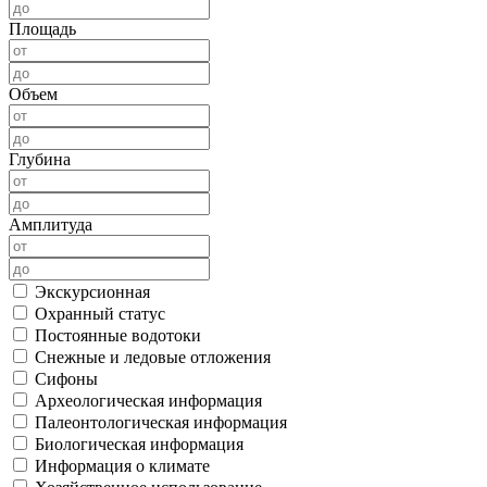
Площадь
Объем
Глубина
Амплитуда
Экскурсионная
Охранный статус
Постоянные водотоки
Снежные и ледовые отложения
Сифоны
Археологическая информация
Палеонтологическая информация
Биологическая информация
Информация о климате