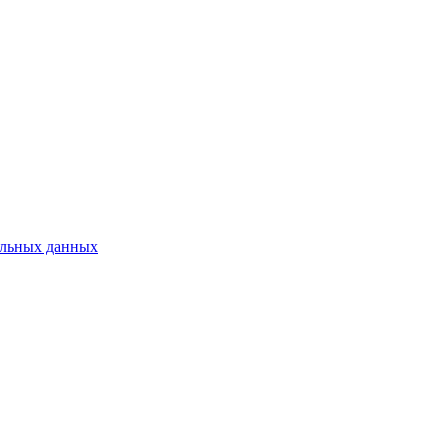
нальных данных