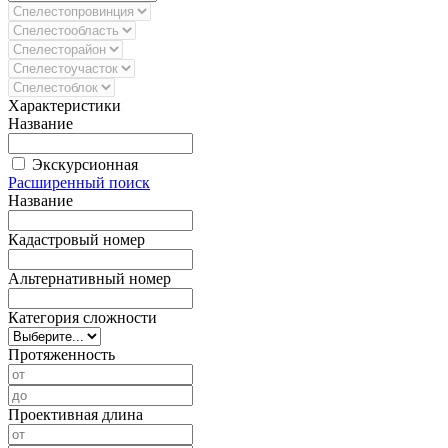
Характеристики
Название
Экскурсионная
Расширенный поиск
Название
Кадастровый номер
Альтернативный номер
Категория сложности
Протяженность
Проективная длина