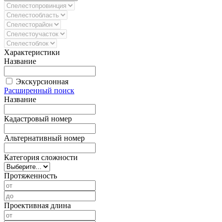
Характеристики
Название
Экскурсионная
Расширенный поиск
Название
Кадастровый номер
Альтернативный номер
Категория сложности
Протяженность
Проективная длина