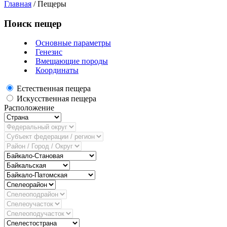
Главная
/
Пещеры
Поиск пещер
Основные параметры
Генезис
Вмещающие породы
Координаты
Естественная пещера
Искусственная пещера
Расположение