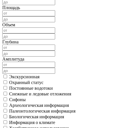
Площадь
Объем
Глубина
Амплитуда
Экскурсионная
Охранный статус
Постоянные водотоки
Снежные и ледовые отложения
Сифоны
Археологическая информация
Палеонтологическая информация
Биологическая информация
Информация о климате