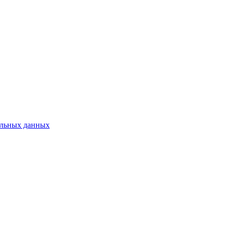
нальных данных