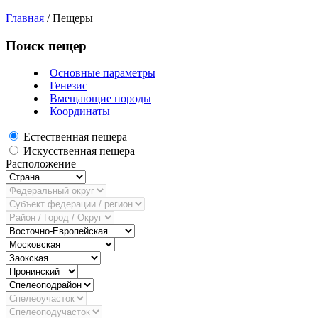
Главная
/
Пещеры
Поиск пещер
Основные параметры
Генезис
Вмещающие породы
Координаты
Естественная пещера
Искусственная пещера
Расположение