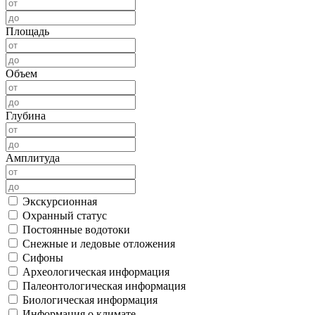
Площадь
Объем
Глубина
Амплитуда
Экскурсионная
Охранный статус
Постоянные водотоки
Снежные и ледовые отложения
Сифоны
Археологическая информация
Палеонтологическая информация
Биологическая информация
Информация о климате