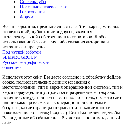
Спелеоклубы
Полезные спелеоссылки
Голосования
Форум
Вся информация, представленная на сайте - карты, материалы
исследований, публикации и другое, является
интеллектуальной собственностью ее авторов. Любое
использование без согласия либо указания авторства и
источника запрещено.
Под чуткой заботой
SEMPROGROUP
Русское географическое
общество
Используя этот сайт, Вы даете согласие на обработку файлов
cookie, пользовательских данных (сведения о
местоположении, тип и версия операционной системы, тип и
версия браузера, тип устройства и разрешение его экрана;
источник, откуда пришел на сайт пользователь; с какого сайта
или по какой рекламе; язык операционной системы и
браузера; какие страницы открывает и на какие кнопки
нажимает пользователь; ip-адрес). Если Вы не хотите, чтобы
Ваши данные обрабатывлись, Вы должны покинуть данный
сайт