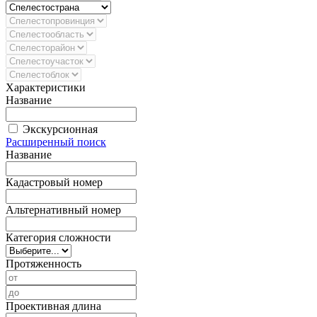
Характеристики
Название
Экскурсионная
Расширенный поиск
Название
Кадастровый номер
Альтернативный номер
Категория сложности
Протяженность
Проективная длина