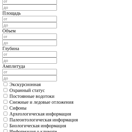
Площадь
Объем
Глубина
Амплитуда
Экскурсионная
Охранный статус
Постоянные водотоки
Снежные и ледовые отложения
Сифоны
Археологическая информация
Палеонтологическая информация
Биологическая информация
Информация о климате