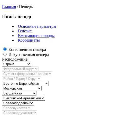
Главная
/
Пещеры
Поиск пещер
Основные параметры
Генезис
Вмещающие породы
Координаты
Естественная пещера
Искусственная пещера
Расположение