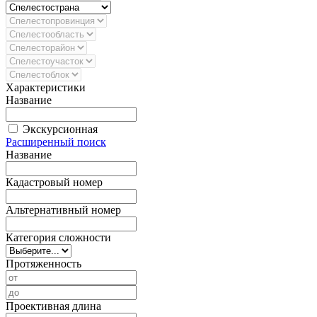
Характеристики
Название
Экскурсионная
Расширенный поиск
Название
Кадастровый номер
Альтернативный номер
Категория сложности
Протяженность
Проективная длина