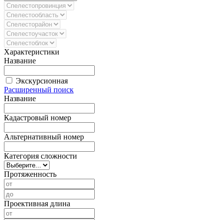
Характеристики
Название
Экскурсионная
Расширенный поиск
Название
Кадастровый номер
Альтернативный номер
Категория сложности
Протяженность
Проективная длина