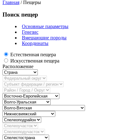
Главная
/
Пещеры
Поиск пещер
Основные параметры
Генезис
Вмещающие породы
Координаты
Естественная пещера
Искусственная пещера
Расположение