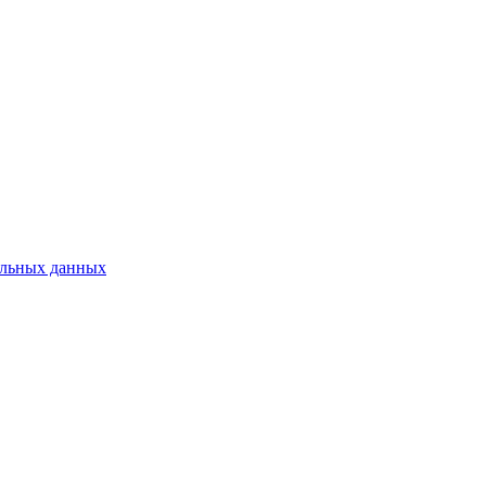
нальных данных