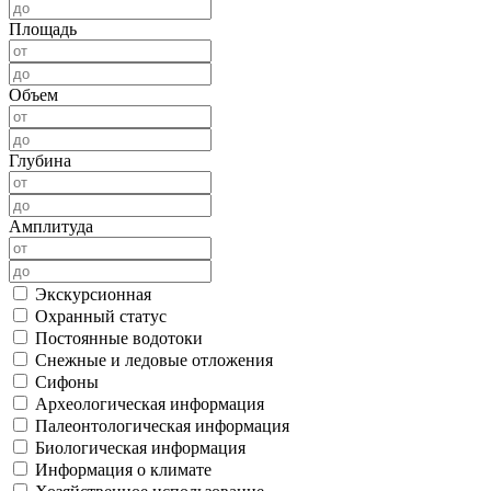
Площадь
Объем
Глубина
Амплитуда
Экскурсионная
Охранный статус
Постоянные водотоки
Снежные и ледовые отложения
Сифоны
Археологическая информация
Палеонтологическая информация
Биологическая информация
Информация о климате