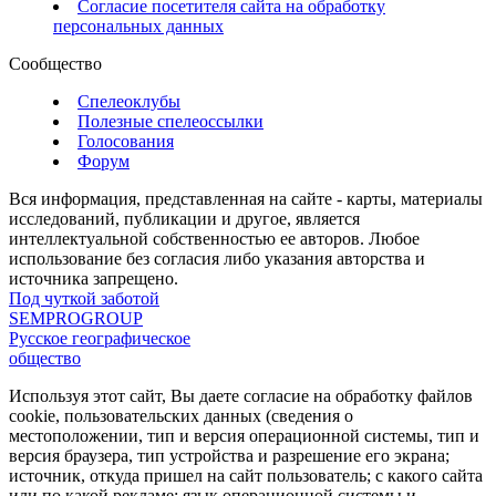
Согласие посетителя сайта на обработку
персональных данных
Сообщество
Спелеоклубы
Полезные спелеоссылки
Голосования
Форум
Вся информация, представленная на сайте - карты, материалы
исследований, публикации и другое, является
интеллектуальной собственностью ее авторов. Любое
использование без согласия либо указания авторства и
источника запрещено.
Под чуткой заботой
SEMPROGROUP
Русское географическое
общество
Используя этот сайт, Вы даете согласие на обработку файлов
cookie, пользовательских данных (сведения о
местоположении, тип и версия операционной системы, тип и
версия браузера, тип устройства и разрешение его экрана;
источник, откуда пришел на сайт пользователь; с какого сайта
или по какой рекламе; язык операционной системы и