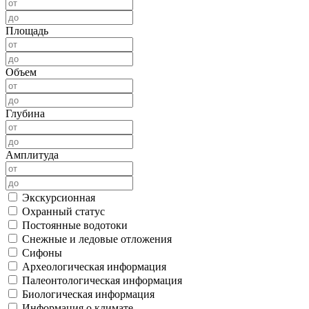
Площадь
Объем
Глубина
Амплитуда
Экскурсионная
Охранный статус
Постоянные водотоки
Снежные и ледовые отложения
Сифоны
Археологическая информация
Палеонтологическая информация
Биологическая информация
Информация о климате