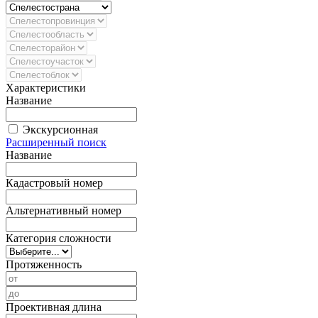
Характеристики
Название
Экскурсионная
Расширенный поиск
Название
Кадастровый номер
Альтернативный номер
Категория сложности
Протяженность
Проективная длина