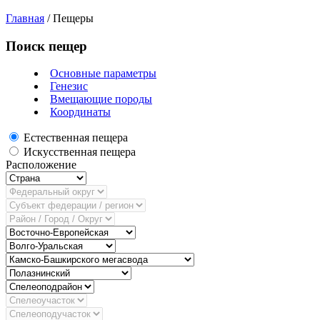
Главная
/
Пещеры
Поиск пещер
Основные параметры
Генезис
Вмещающие породы
Координаты
Естественная пещера
Искусственная пещера
Расположение