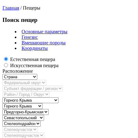
Главная
/
Пещеры
Поиск пещер
Основные параметры
Генезис
Вмещающие породы
Координаты
Естественная пещера
Искусственная пещера
Расположение