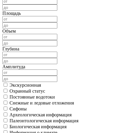
Площадь
Объем
Глубина
Амплитуда
Экскурсионная
Охранный статус
Постоянные водотоки
Снежные и ледовые отложения
Сифоны
Археологическая информация
Палеонтологическая информация
Биологическая информация
Информация о климате