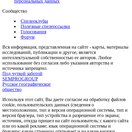
персональных данных
Сообщество
Спелеоклубы
Полезные спелеоссылки
Голосования
Форум
Вся информация, представленная на сайте - карты, материалы
исследований, публикации и другое, является
интеллектуальной собственностью ее авторов. Любое
использование без согласия либо указания авторства и
источника запрещено.
Под чуткой заботой
SEMPROGROUP
Русское географическое
общество
Используя этот сайт, Вы даете согласие на обработку файлов
cookie, пользовательских данных (сведения о
местоположении, тип и версия операционной системы, тип и
версия браузера, тип устройства и разрешение его экрана;
источник, откуда пришел на сайт пользователь; с какого сайта
или по какой рекламе; язык операционной системы и
браузера; какие страницы открывает и на какие кнопки