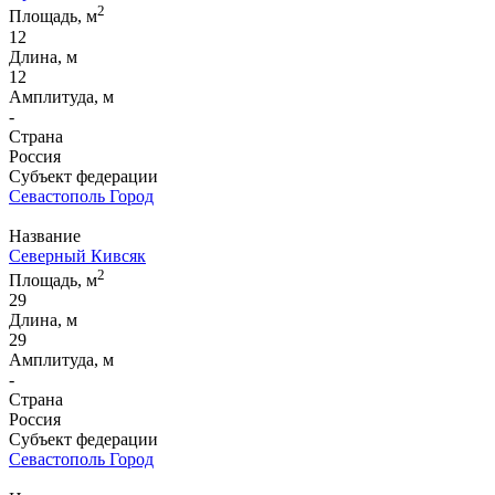
2
Площадь, м
12
Длина, м
12
Амплитуда, м
-
Страна
Россия
Субъект федерации
Севастополь Город
Название
Северный Кивсяк
2
Площадь, м
29
Длина, м
29
Амплитуда, м
-
Страна
Россия
Субъект федерации
Севастополь Город