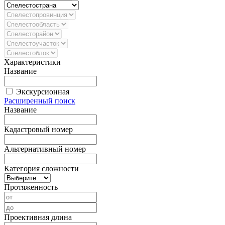
Характеристики
Название
Экскурсионная
Расширенный поиск
Название
Кадастровый номер
Альтернативный номер
Категория сложности
Протяженность
Проективная длина