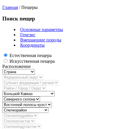
Главная
/
Пещеры
Поиск пещер
Основные параметры
Генезис
Вмещающие породы
Координаты
Естественная пещера
Искусственная пещера
Расположение