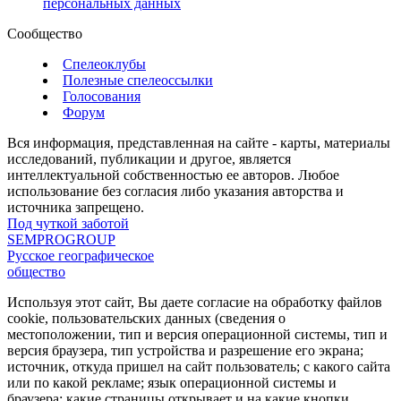
персональных данных
Сообщество
Спелеоклубы
Полезные спелеоссылки
Голосования
Форум
Вся информация, представленная на сайте - карты, материалы
исследований, публикации и другое, является
интеллектуальной собственностью ее авторов. Любое
использование без согласия либо указания авторства и
источника запрещено.
Под чуткой заботой
SEMPROGROUP
Русское географическое
общество
Используя этот сайт, Вы даете согласие на обработку файлов
cookie, пользовательских данных (сведения о
местоположении, тип и версия операционной системы, тип и
версия браузера, тип устройства и разрешение его экрана;
источник, откуда пришел на сайт пользователь; с какого сайта
или по какой рекламе; язык операционной системы и
браузера; какие страницы открывает и на какие кнопки