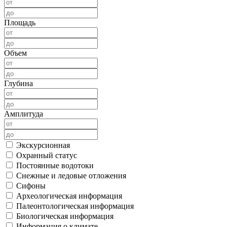
Площадь
Объем
Глубина
Амплитуда
Экскурсионная
Охранный статус
Постоянные водотоки
Снежные и ледовые отложения
Сифоны
Археологическая информация
Палеонтологическая информация
Биологическая информация
Информация о климате