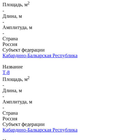
2
Площадь, м
-
Длина, м
-
Амплитуда, м
-
Страна
Россия
Субъект федерации
Кабардино-Балкарская Республика
Название
Т-8
2
Площадь, м
-
Длина, м
-
Амплитуда, м
-
Страна
Россия
Субъект федерации
Кабардино-Балкарская Республика