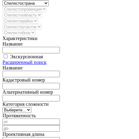
Характеристики
Название
Экскурсионная
Расширенный поиск
Название
Кадастровый номер
Альтернативный номер
Категория сложности
Протяженность
Проективная длина