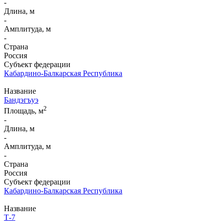
-
Длина, м
-
Амплитуда, м
-
Страна
Россия
Субъект федерации
Кабардино-Балкарская Республика
Название
Бандэгъуэ
2
Площадь, м
-
Длина, м
-
Амплитуда, м
-
Страна
Россия
Субъект федерации
Кабардино-Балкарская Республика
Название
Т-7