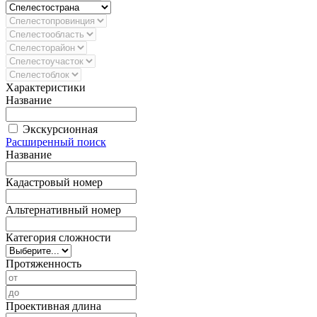
Характеристики
Название
Экскурсионная
Расширенный поиск
Название
Кадастровый номер
Альтернативный номер
Категория сложности
Протяженность
Проективная длина