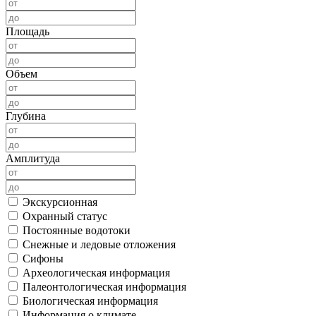
Площадь
Объем
Глубина
Амплитуда
Экскурсионная
Охранный статус
Постоянные водотоки
Снежные и ледовые отложения
Сифоны
Археологическая информация
Палеонтологическая информация
Биологическая информация
Информация о климате