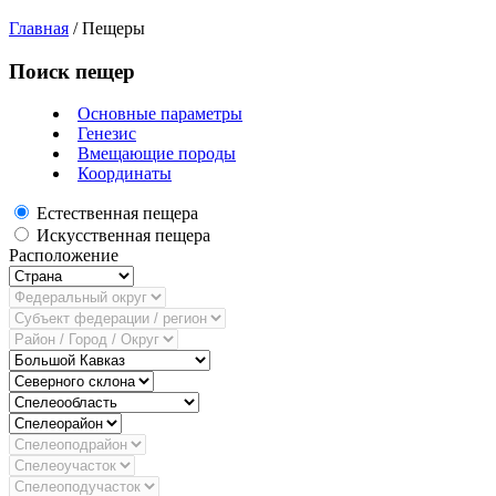
Главная
/
Пещеры
Поиск пещер
Основные параметры
Генезис
Вмещающие породы
Координаты
Естественная пещера
Искусственная пещера
Расположение