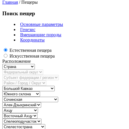
Главная
/
Пещеры
Поиск пещер
Основные параметры
Генезис
Вмещающие породы
Координаты
Естественная пещера
Искусственная пещера
Расположение