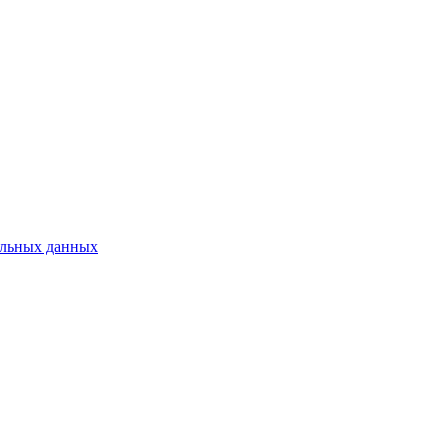
нальных данных