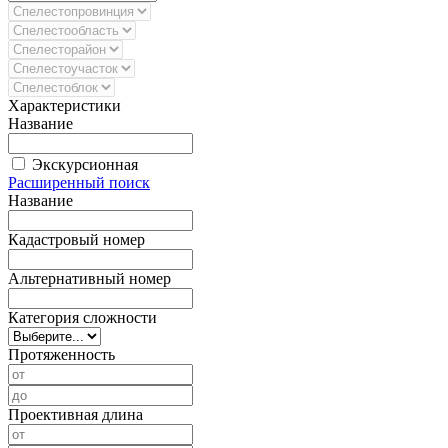
Характеристики
Название
Экскурсионная
Расширенный поиск
Название
Кадастровый номер
Альтернативный номер
Категория сложности
Протяженность
Проективная длина