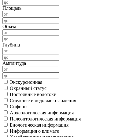
Площадь
Объем
Глубина
Амплитуда
Экскурсионная
Охранный статус
Постоянные водотоки
Снежные и ледовые отложения
Сифоны
Археологическая информация
Палеонтологическая информация
Биологическая информация
Информация о климате