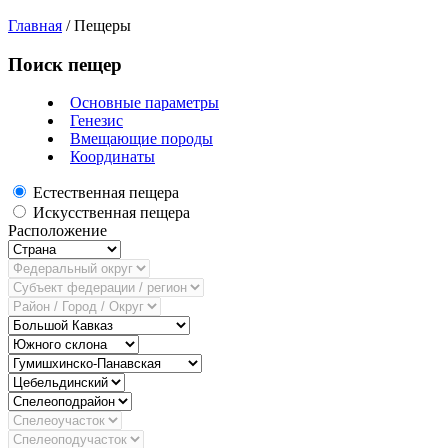
Главная
/
Пещеры
Поиск пещер
Основные параметры
Генезис
Вмещающие породы
Координаты
Естественная пещера
Искусственная пещера
Расположение