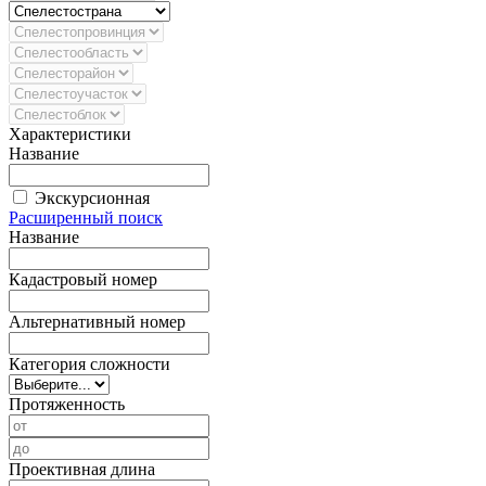
Характеристики
Название
Экскурсионная
Расширенный поиск
Название
Кадастровый номер
Альтернативный номер
Категория сложности
Протяженность
Проективная длина