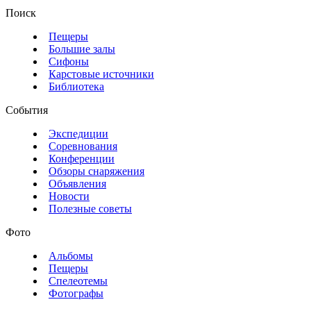
Поиск
Пещеры
Большие залы
Сифоны
Карстовые источники
Библиотека
События
Экспедиции
Соревнования
Конференции
Обзоры снаряжения
Объявления
Новости
Полезные советы
Фото
Альбомы
Пещеры
Спелеотемы
Фотографы