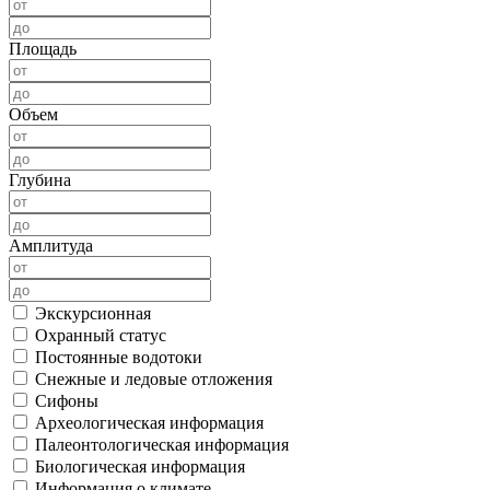
Площадь
Объем
Глубина
Амплитуда
Экскурсионная
Охранный статус
Постоянные водотоки
Снежные и ледовые отложения
Сифоны
Археологическая информация
Палеонтологическая информация
Биологическая информация
Информация о климате