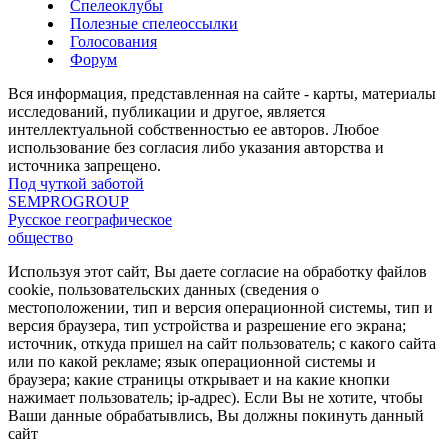
Спелеоклубы
Полезные спелеоссылки
Голосования
Форум
Вся информация, представленная на сайте - карты, материалы
исследований, публикации и другое, является
интеллектуальной собственностью ее авторов. Любое
использование без согласия либо указания авторства и
источника запрещено.
Под чуткой заботой
SEMPROGROUP
Русское географическое
общество
Используя этот сайт, Вы даете согласие на обработку файлов
cookie, пользовательских данных (сведения о
местоположении, тип и версия операционной системы, тип и
версия браузера, тип устройства и разрешение его экрана;
источник, откуда пришел на сайт пользователь; с какого сайта
или по какой рекламе; язык операционной системы и
браузера; какие страницы открывает и на какие кнопки
нажимает пользователь; ip-адрес). Если Вы не хотите, чтобы
Ваши данные обрабатывлись, Вы должны покинуть данный
сайт