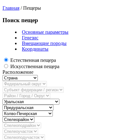
Главная
/
Пещеры
Поиск пещер
Основные параметры
Генезис
Вмещающие породы
Координаты
Естественная пещера
Искусственная пещера
Расположение