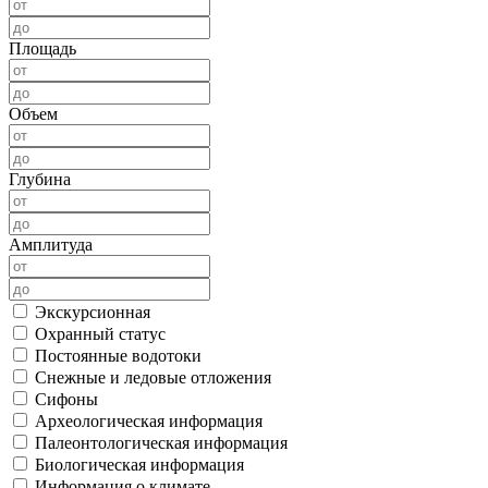
Площадь
Объем
Глубина
Амплитуда
Экскурсионная
Охранный статус
Постоянные водотоки
Снежные и ледовые отложения
Сифоны
Археологическая информация
Палеонтологическая информация
Биологическая информация
Информация о климате