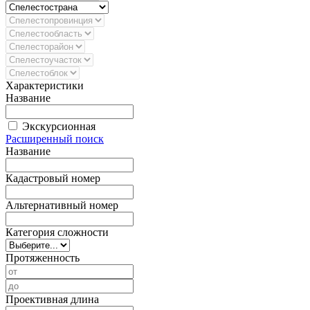
Характеристики
Название
Экскурсионная
Расширенный поиск
Название
Кадастровый номер
Альтернативный номер
Категория сложности
Протяженность
Проективная длина