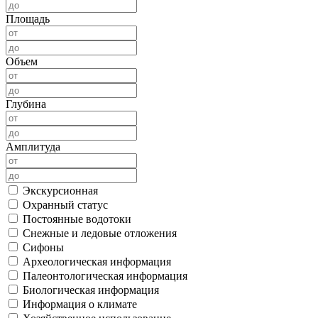
Площадь
Объем
Глубина
Амплитуда
Экскурсионная
Охранный статус
Постоянные водотоки
Снежные и ледовые отложения
Сифоны
Археологическая информация
Палеонтологическая информация
Биологическая информация
Информация о климате