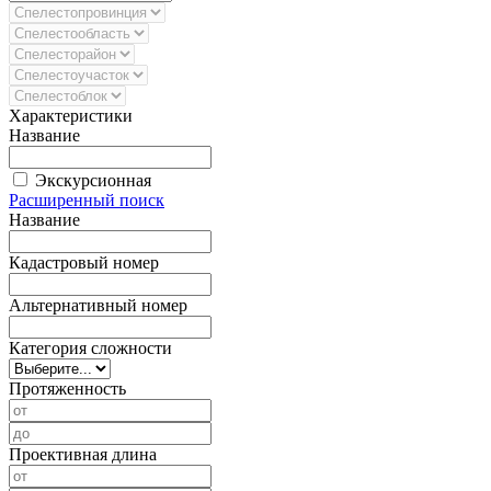
Характеристики
Название
Экскурсионная
Расширенный поиск
Название
Кадастровый номер
Альтернативный номер
Категория сложности
Протяженность
Проективная длина