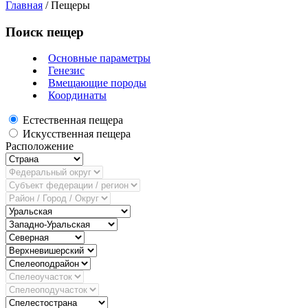
Главная
/
Пещеры
Поиск пещер
Основные параметры
Генезис
Вмещающие породы
Координаты
Естественная пещера
Искусственная пещера
Расположение