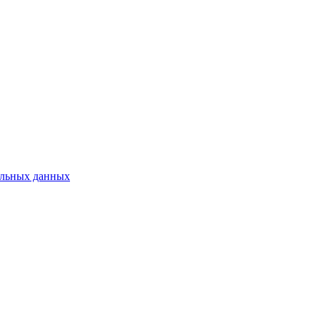
нальных данных