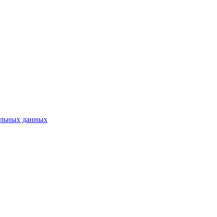
нальных данных