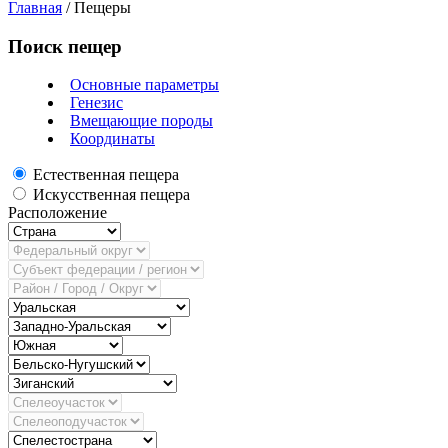
Главная
/
Пещеры
Поиск пещер
Основные параметры
Генезис
Вмещающие породы
Координаты
Естественная пещера
Искусственная пещера
Расположение