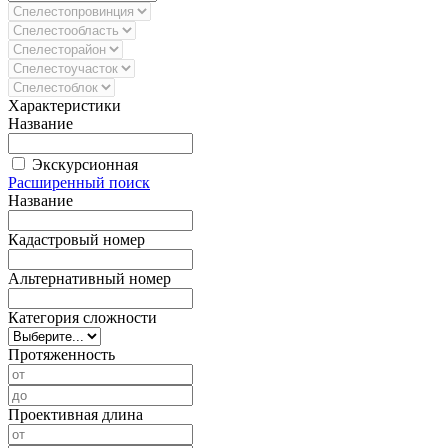
Характеристики
Название
Экскурсионная
Расширенный поиск
Название
Кадастровый номер
Альтернативный номер
Категория сложности
Протяженность
Проективная длина