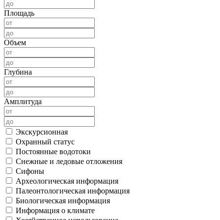
Площадь
Объем
Глубина
Амплитуда
Экскурсионная
Охранный статус
Постоянные водотоки
Снежные и ледовые отложения
Сифоны
Археологическая информация
Палеонтологическая информация
Биологическая информация
Информация о климате