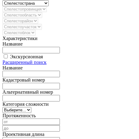
Характеристики
Название
Экскурсионная
Расширенный поиск
Название
Кадастровый номер
Альтернативный номер
Категория сложности
Протяженность
Проективная длина