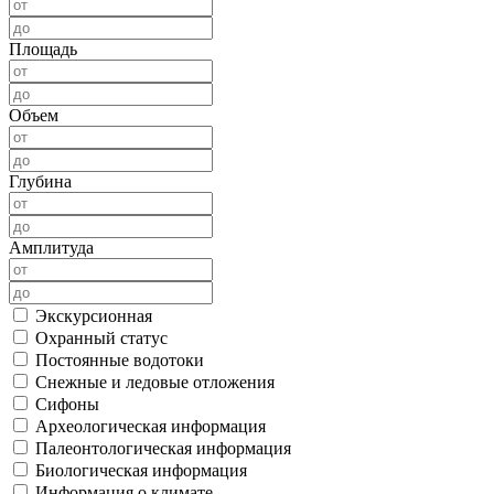
Площадь
Объем
Глубина
Амплитуда
Экскурсионная
Охранный статус
Постоянные водотоки
Снежные и ледовые отложения
Сифоны
Археологическая информация
Палеонтологическая информация
Биологическая информация
Информация о климате