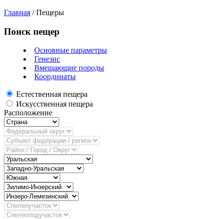
Главная
/
Пещеры
Поиск пещер
Основные параметры
Генезис
Вмещающие породы
Координаты
Естественная пещера
Искусственная пещера
Расположение