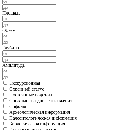
Площадь
Объем
Глубина
Амплитуда
Экскурсионная
Охранный статус
Постоянные водотоки
Снежные и ледовые отложения
Сифоны
Археологическая информация
Палеонтологическая информация
Биологическая информация
Информация о климате