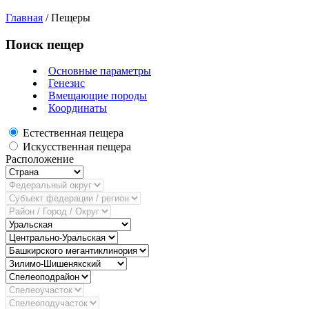
Главная
/
Пещеры
Поиск пещер
Основные параметры
Генезис
Вмещающие породы
Координаты
Естественная пещера
Искусственная пещера
Расположение