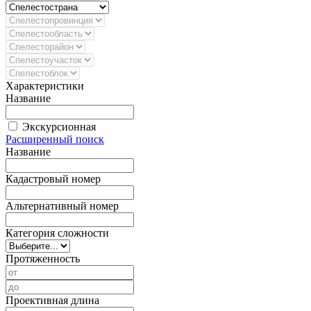
Характеристики
Название
Экскурсионная
Расширенный поиск
Название
Кадастровый номер
Альтернативный номер
Категория сложности
Протяженность
Проективная длина