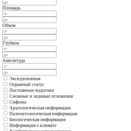
Площадь
Объем
Глубина
Амплитуда
Экскурсионная
Охранный статус
Постоянные водотоки
Снежные и ледовые отложения
Сифоны
Археологическая информация
Палеонтологическая информация
Биологическая информация
Информация о климате