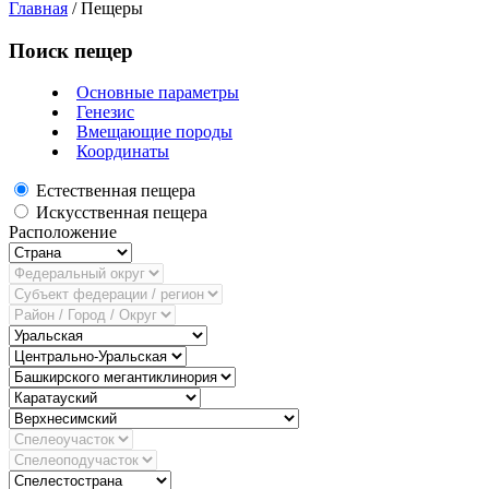
Главная
/
Пещеры
Поиск пещер
Основные параметры
Генезис
Вмещающие породы
Координаты
Естественная пещера
Искусственная пещера
Расположение