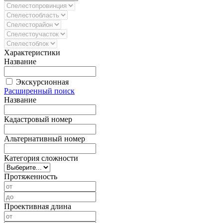
Характеристики
Название
Экскурсионная
Расширенный поиск
Название
Кадастровый номер
Альтернативный номер
Категория сложности
Протяженность
Проективная длина