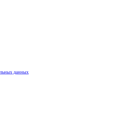
нальных данных