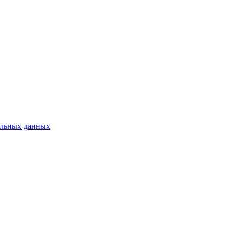
нальных данных