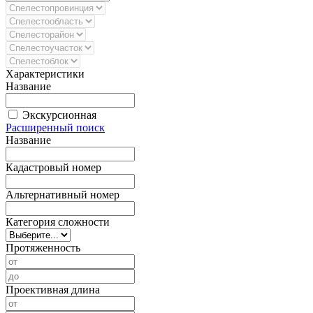
Характеристики
Название
Экскурсионная
Расширенный поиск
Название
Кадастровый номер
Альтернативный номер
Категория сложности
Протяженность
Проективная длина