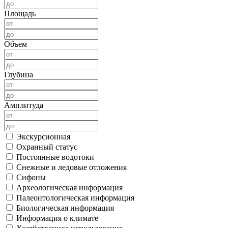
Площадь
Объем
Глубина
Амплитуда
Экскурсионная
Охранный статус
Постоянные водотоки
Снежные и ледовые отложения
Сифоны
Археологическая информация
Палеонтологическая информация
Биологическая информация
Информация о климате