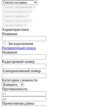
Характеристики
Название
Экскурсионная
Расширенный поиск
Название
Кадастровый номер
Альтернативный номер
Категория сложности
Протяженность
Проективная длина