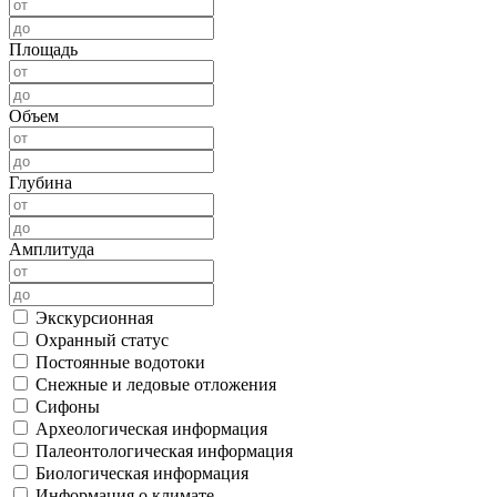
Площадь
Объем
Глубина
Амплитуда
Экскурсионная
Охранный статус
Постоянные водотоки
Снежные и ледовые отложения
Сифоны
Археологическая информация
Палеонтологическая информация
Биологическая информация
Информация о климате