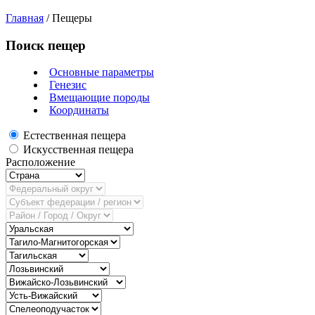
Главная
/
Пещеры
Поиск пещер
Основные параметры
Генезис
Вмещающие породы
Координаты
Естественная пещера
Искусственная пещера
Расположение