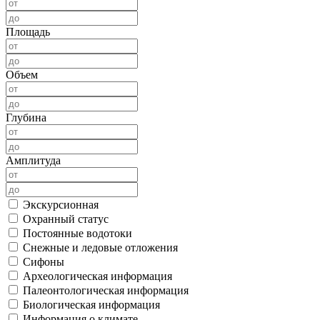
Площадь
Объем
Глубина
Амплитуда
Экскурсионная
Охранный статус
Постоянные водотоки
Снежные и ледовые отложения
Сифоны
Археологическая информация
Палеонтологическая информация
Биологическая информация
Информация о климате