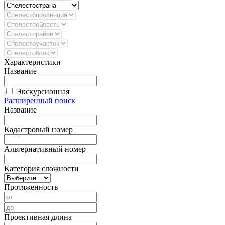
Характеристики
Название
Экскурсионная
Расширенный поиск
Название
Кадастровый номер
Альтернативный номер
Категория сложности
Протяженность
Проективная длина