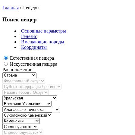
Главная
/
Пещеры
Поиск пещер
Основные параметры
Генезис
Вмещающие породы
Координаты
Естественная пещера
Искусственная пещера
Расположение