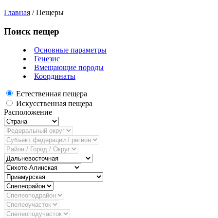
Главная
/
Пещеры
Поиск пещер
Основные параметры
Генезис
Вмещающие породы
Координаты
Естественная пещера
Искусственная пещера
Расположение