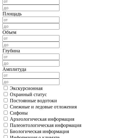
Площадь
Объем
Глубина
Амплитуда
Экскурсионная
Охранный статус
Постоянные водотоки
Снежные и ледовые отложения
Сифоны
Археологическая информация
Палеонтологическая информация
Биологическая информация
Информация о климате