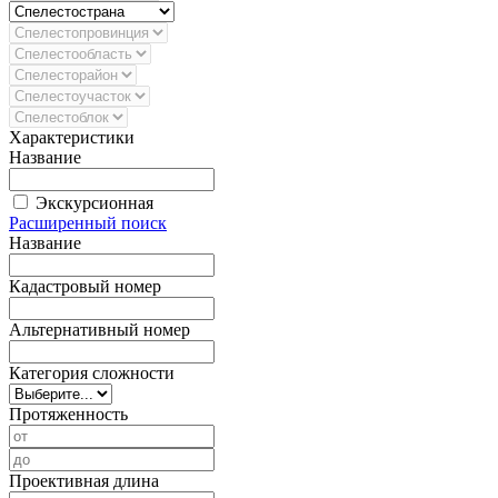
Характеристики
Название
Экскурсионная
Расширенный поиск
Название
Кадастровый номер
Альтернативный номер
Категория сложности
Протяженность
Проективная длина