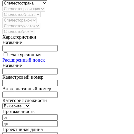
Характеристики
Название
Экскурсионная
Расширенный поиск
Название
Кадастровый номер
Альтернативный номер
Категория сложности
Протяженность
Проективная длина