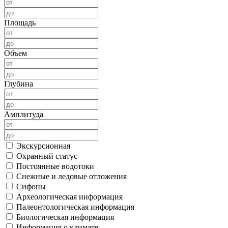
Площадь
Объем
Глубина
Амплитуда
Экскурсионная
Охранный статус
Постоянные водотоки
Снежные и ледовые отложения
Сифоны
Археологическая информация
Палеонтологическая информация
Биологическая информация
Информация о климате