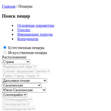
Главная
/
Пещеры
Поиск пещер
Основные параметры
Генезис
Вмещающие породы
Координаты
Естественная пещера
Искусственная пещера
Расположение