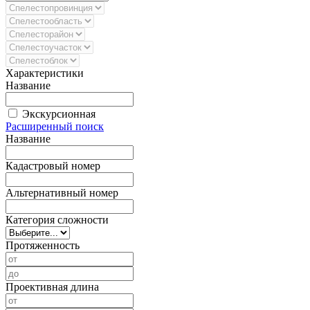
Характеристики
Название
Экскурсионная
Расширенный поиск
Название
Кадастровый номер
Альтернативный номер
Категория сложности
Протяженность
Проективная длина