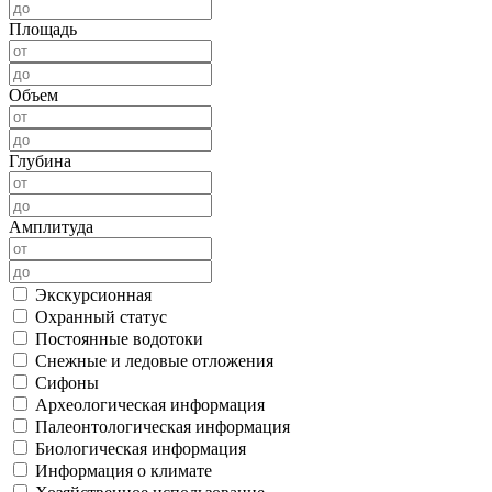
Площадь
Объем
Глубина
Амплитуда
Экскурсионная
Охранный статус
Постоянные водотоки
Снежные и ледовые отложения
Сифоны
Археологическая информация
Палеонтологическая информация
Биологическая информация
Информация о климате