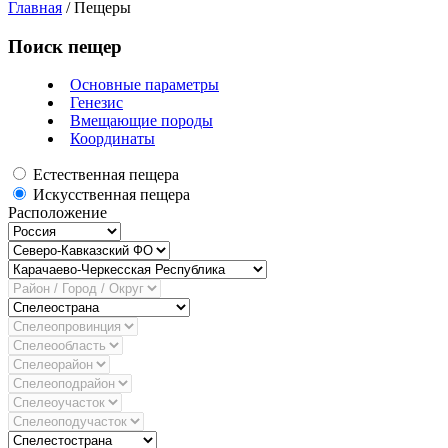
Главная
/
Пещеры
Поиск пещер
Основные параметры
Генезис
Вмещающие породы
Координаты
Естественная пещера
Искусственная пещера
Расположение