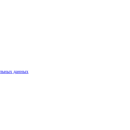
нальных данных