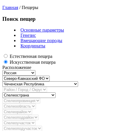
Главная
/
Пещеры
Поиск пещер
Основные параметры
Генезис
Вмещающие породы
Координаты
Естественная пещера
Искусственная пещера
Расположение