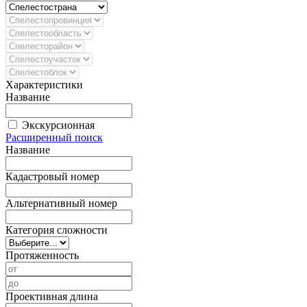
Характеристики
Название
Экскурсионная
Расширенный поиск
Название
Кадастровый номер
Альтернативный номер
Категория сложности
Протяженность
Проективная длина