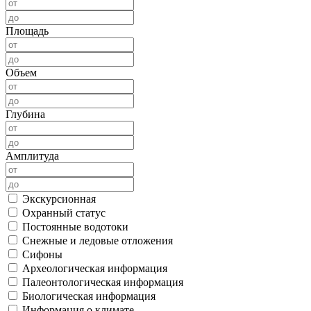
Площадь
Объем
Глубина
Амплитуда
Экскурсионная
Охранный статус
Постоянные водотоки
Снежные и ледовые отложения
Сифоны
Археологическая информация
Палеонтологическая информация
Биологическая информация
Информация о климате