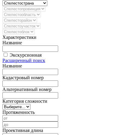
Характеристики
Название
Экскурсионная
Расширенный поиск
Название
Кадастровый номер
Альтернативный номер
Категория сложности
Протяженность
Проективная длина