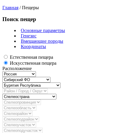
Главная
/
Пещеры
Поиск пещер
Основные параметры
Генезис
Вмещающие породы
Координаты
Естественная пещера
Искусственная пещера
Расположение