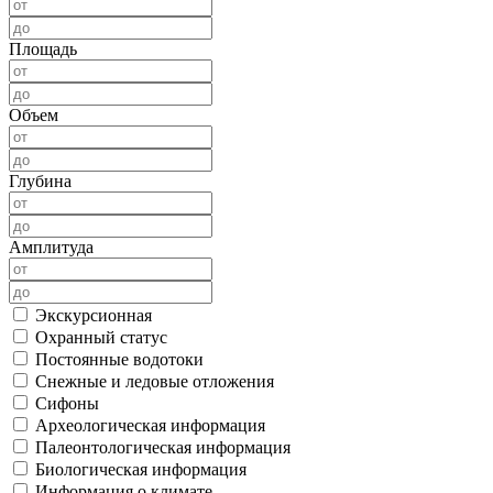
Площадь
Объем
Глубина
Амплитуда
Экскурсионная
Охранный статус
Постоянные водотоки
Снежные и ледовые отложения
Сифоны
Археологическая информация
Палеонтологическая информация
Биологическая информация
Информация о климате