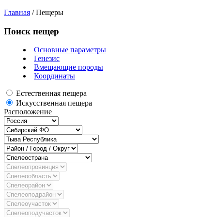
Главная
/
Пещеры
Поиск пещер
Основные параметры
Генезис
Вмещающие породы
Координаты
Естественная пещера
Искусственная пещера
Расположение