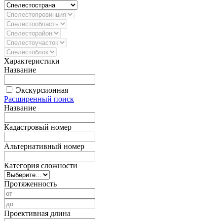
Характеристики
Название
Экскурсионная
Расширенный поиск
Название
Кадастровый номер
Альтернативный номер
Категория сложности
Протяженность
Проективная длина