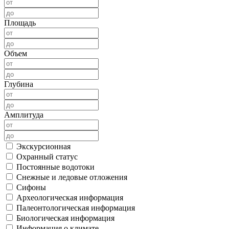
Площадь
Объем
Глубина
Амплитуда
Экскурсионная
Охранный статус
Постоянные водотоки
Снежные и ледовые отложения
Сифоны
Археологическая информация
Палеонтологическая информация
Биологическая информация
Информация о климате