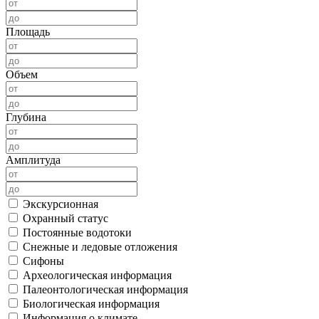
Площадь
Объем
Глубина
Амплитуда
Экскурсионная
Охранный статус
Постоянные водотоки
Снежные и ледовые отложения
Сифоны
Археологическая информация
Палеонтологическая информация
Биологическая информация
Информация о климате