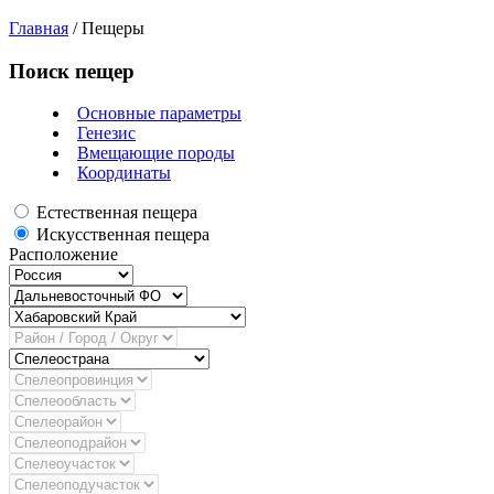
Главная
/
Пещеры
Поиск пещер
Основные параметры
Генезис
Вмещающие породы
Координаты
Естественная пещера
Искусственная пещера
Расположение