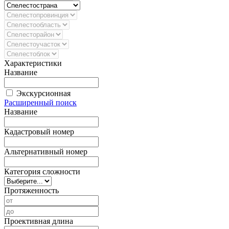
Характеристики
Название
Экскурсионная
Расширенный поиск
Название
Кадастровый номер
Альтернативный номер
Категория сложности
Протяженность
Проективная длина