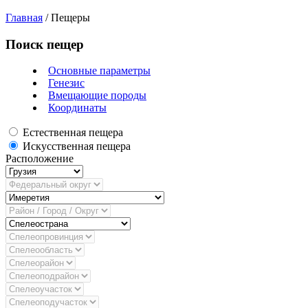
Главная
/
Пещеры
Поиск пещер
Основные параметры
Генезис
Вмещающие породы
Координаты
Естественная пещера
Искусственная пещера
Расположение