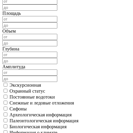
Площадь
Объем
Глубина
Амплитуда
Экскурсионная
Охранный статус
Постоянные водотоки
Снежные и ледовые отложения
Сифоны
Археологическая информация
Палеонтологическая информация
Биологическая информация
Информация о климате