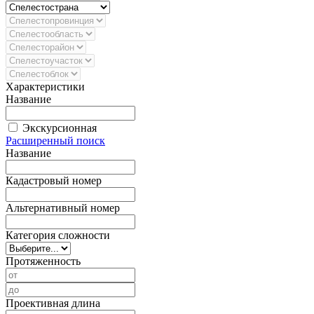
Характеристики
Название
Экскурсионная
Расширенный поиск
Название
Кадастровый номер
Альтернативный номер
Категория сложности
Протяженность
Проективная длина