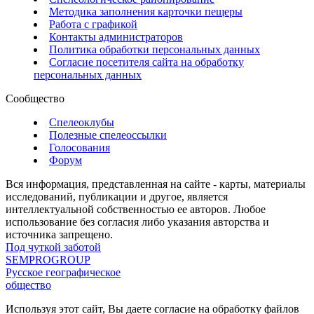
Методика заполнения карточки пещеры
Работа с графикой
Контакты администраторов
Политика обработки персональных данных
Согласие посетителя сайта на обработку
персональных данных
Сообщество
Спелеоклубы
Полезные спелеоссылки
Голосования
Форум
Вся информация, представленная на сайте - карты, материалы
исследований, публикации и другое, является
интеллектуальной собственностью ее авторов. Любое
использование без согласия либо указания авторства и
источника запрещено.
Под чуткой заботой
SEMPROGROUP
Русское географическое
общество
Используя этот сайт, Вы даете согласие на обработку файлов