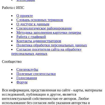
Работа с ИПС
О проекте
Словарь основных терминов
О доступе к данным
Спелеологическое районирование
Методика заполнения карточки пещеры
Работа с графикой
Контакты администраторов
Политика обработки персональных данных
Согласие посетителя сайта на обработку
персональных данных
Сообщество
Спелеоклубы
Полезные спелеоссылки
Голосования
Форум
Вся информация, представленная на сайте - карты, материалы
исследований, публикации и другое, является
интеллектуальной собственностью ее авторов. Любое
использование без согласия либо указания авторства и