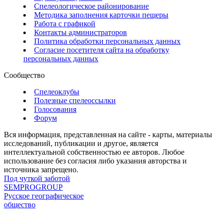
Спелеологическое районирование
Методика заполнения карточки пещеры
Работа с графикой
Контакты администраторов
Политика обработки персональных данных
Согласие посетителя сайта на обработку
персональных данных
Сообщество
Спелеоклубы
Полезные спелеоссылки
Голосования
Форум
Вся информация, представленная на сайте - карты, материалы
исследований, публикации и другое, является
интеллектуальной собственностью ее авторов. Любое
использование без согласия либо указания авторства и
источника запрещено.
Под чуткой заботой
SEMPROGROUP
Русское географическое
общество