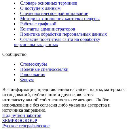
Словарь основных терминов
О доступе к данным
Спелеологическое районирование
Методика заполнения карточки пещеры
Работа с графикой
Контакты администраторов
Политика обработки персональных данных
Согласие посетителя сайта на обработку
персональных данных
Сообщество
Спелеоклубы
Полезные спелеоссылки
Голосования
Форум
Вся информация, представленная на сайте - карты, материалы
исследований, публикации и другое, является
интеллектуальной собственностью ее авторов. Любое
использование без согласия либо указания авторства и
источника запрещено.
Под чуткой заботой
SEMPROGROUP
Русское географическое