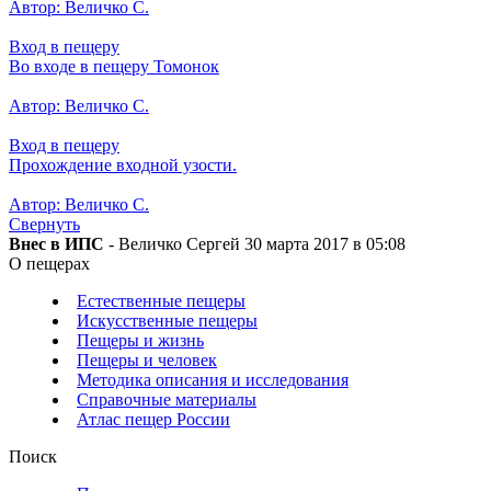
Автор: Величко С.
Вход в пещеру
Во входе в пещеру Томонок
Автор: Величко С.
Вход в пещеру
Прохождение входной узости.
Автор: Величко С.
Свернуть
Внес в ИПС
- Величко Сергей 30 марта 2017 в 05:08
О пещерах
Естественные пещеры
Искусственные пещеры
Пещеры и жизнь
Пещеры и человек
Методика описания и исследования
Справочные материалы
Атлас пещер России
Поиск