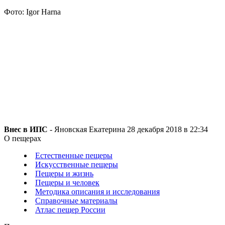
Фото: Igor Harna
Внес в ИПС
- Яновская Екатерина 28 декабря 2018 в 22:34
О пещерах
Естественные пещеры
Искусственные пещеры
Пещеры и жизнь
Пещеры и человек
Методика описания и исследования
Справочные материалы
Атлас пещер России