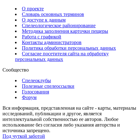
О проекте
Словарь основных терминов
О доступе к данным
Спелеологическое районирование
Методика заполнения карточки пещеры
Работа с графикой
Контакты администраторов
Политика обработки персональных данных
Согласие посетителя сайта на обработку
персональных данных
Сообщество
Спелеоклубы
Полезные спелеоссылки
Голосования
Форум
Вся информация, представленная на сайте - карты, материалы
исследований, публикации и другое, является
интеллектуальной собственностью ее авторов. Любое
использование без согласия либо указания авторства и
источника запрещено.
Под чуткой заботой