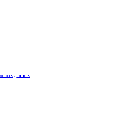
нальных данных