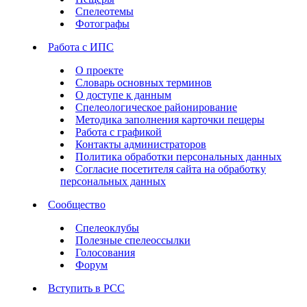
Спелеотемы
Фотографы
Работа с ИПС
О проекте
Словарь основных терминов
О доступе к данным
Спелеологическое районирование
Методика заполнения карточки пещеры
Работа с графикой
Контакты администраторов
Политика обработки персональных данных
Согласие посетителя сайта на обработку
персональных данных
Сообщество
Спелеоклубы
Полезные спелеоссылки
Голосования
Форум
Вступить в РСС