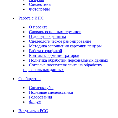
Спелеотемы
Фотографы
Работа с ИПС
О проекте
Словарь основных терминов
О доступе к данным
Спелеологическое районирование
Методика заполнения карточки пещеры
Работа с графикой
Контакты администраторов
Политика обработки персональных данных
Согласие посетителя сайта на обработку
персональных данных
Сообщество
Спелеоклубы
Полезные спелеоссылки
Голосования
Форум
Вступить в РСС