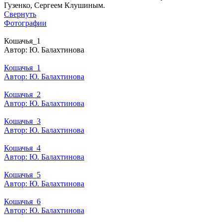
Гузенко, Сергеем Клушиным.
Свернуть
Фотографии
Кошачья_1
Автор: Ю. Балахтинова
Кошачья_1
Автор: Ю. Балахтинова
Кошачья_2
Автор: Ю. Балахтинова
Кошачья_3
Автор: Ю. Балахтинова
Кошачья_4
Автор: Ю. Балахтинова
Кошачья_5
Автор: Ю. Балахтинова
Кошачья_6
Автор: Ю. Балахтинова