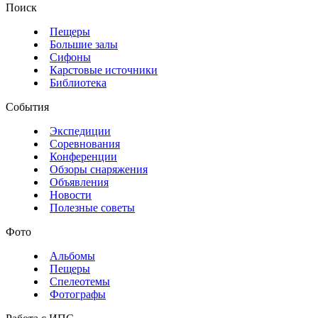
Поиск
Пещеры
Большие залы
Сифоны
Карстовые источники
Библиотека
События
Экспедиции
Соревнования
Конференции
Обзоры снаряжения
Объявления
Новости
Полезные советы
Фото
Альбомы
Пещеры
Спелеотемы
Фотографы