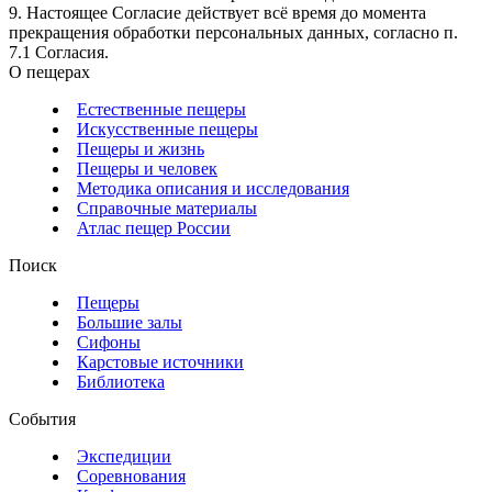
9. Настоящее Согласие действует всё время до момента
прекращения обработки персональных данных, согласно п.
7.1 Согласия.
О пещерах
Естественные пещеры
Искусственные пещеры
Пещеры и жизнь
Пещеры и человек
Методика описания и исследования
Справочные материалы
Атлас пещер России
Поиск
Пещеры
Большие залы
Сифоны
Карстовые источники
Библиотека
События
Экспедиции
Соревнования