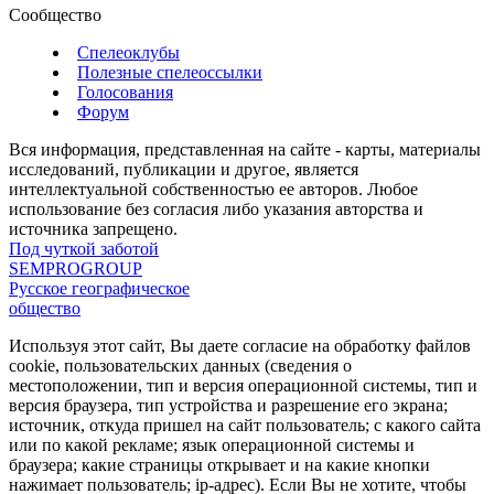
Сообщество
Спелеоклубы
Полезные спелеоссылки
Голосования
Форум
Вся информация, представленная на сайте - карты, материалы
исследований, публикации и другое, является
интеллектуальной собственностью ее авторов. Любое
использование без согласия либо указания авторства и
источника запрещено.
Под чуткой заботой
SEMPROGROUP
Русское географическое
общество
Используя этот сайт, Вы даете согласие на обработку файлов
cookie, пользовательских данных (сведения о
местоположении, тип и версия операционной системы, тип и
версия браузера, тип устройства и разрешение его экрана;
источник, откуда пришел на сайт пользователь; с какого сайта
или по какой рекламе; язык операционной системы и
браузера; какие страницы открывает и на какие кнопки
нажимает пользователь; ip-адрес). Если Вы не хотите, чтобы